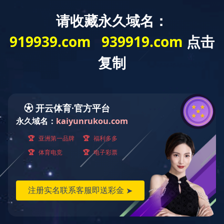
联系我们
Language 语言
开云官方网页版_开云（中国）
开云官方网页版_开云（中国）
行业应用
我在这里:
开云官方网页版_开云（中国）
开云官方网页版_开云（中国）
油田环保设备
关于我们
案例新闻
技术专题
视频
固控设备
泥浆处理系统