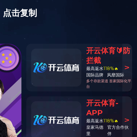
Language 语言
新闻
技术专题
视频
联系我们