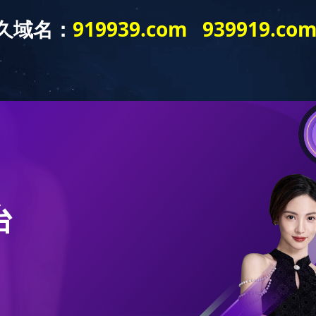
官方网页版_开云（中国）
行业应用
关于我们
案例
新闻
案例
博客
新闻中心
我在这里:
开云官方网页版_开云（中国）
案例新闻
新闻