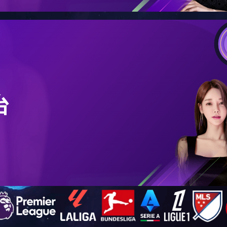
链接
联系我们
联系我们
车间
固控设备
视频
市场案例
开云官方网页版_开云（中
冠能
美国冠能
冠能