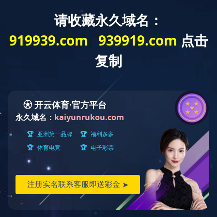
开云官方网页版_开云（中国）
食品和饮料行业
泥浆处理系统
油田环保设备
化工和采矿
卧螺离心机
案例新闻
关于我们
环保处理
行业应用
振动筛网
固控设备
联系我们
Language 语言
新闻
公司介绍
淀粉分离离心机
化工和制药行业
钻探和建筑泥浆
环保处理
220卧螺沉降离心机
API石油振动筛网
石油钻井固控系统
钻井液振动筛
含油污泥处理设备
油田环保设备
案例
办公车间
蛋白分离离心机
矿石与矿物分离
废油回收
化工和采矿
360卧螺沉降离心机
适配德瑞克筛网
泥浆回收系统
负压真空振动筛
钻井泥浆不落地设备
固控设备
博客
全球展会
果汁和蔬菜汁卧螺离心机
研磨和抛光液处理
河道清淤
食品和饮料行业
450卧螺沉降离心机
适配GNZS594振动筛网
非开挖打桩泥浆系统
泥浆清洁器
钻屑甩干机
泥浆处理系统
市场案例
酿酒和酒糟分离离心机
塑料回收
市政污水污泥处理
550卧螺沉降离心机
适配NOV Brandt筛网
采矿钻泥浆净化系统
钻井液离心机
废浆离心机
振动筛网
公告
制碱厂碱渣
含油污泥处理设备
760卧螺沉降离心机
自动洗罐系统
除砂器
钻屑干燥筛
卧螺离心机
制浆造纸废水处理
洗砂水处理
三相卧螺离心机
泥浆罐
除泥器
絮凝脱水系统
360卧螺沉降离心机-高速离心机
我在这里:
开云官方网页版_开云（中国）
开云官方网页版_开云（中国）
岩屑甩干机
钻井泥浆站
真空除气器
螺旋输送机
全液压卧螺离心机
河道清淤脱水分离系统
砂泵
螺杆泵
除砂除泥离心机
盾构泥水分离站
离心除气器
污泥真空泵
履带式泥浆处理系统
剪切泵
斜板沉降分离器