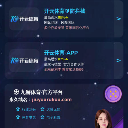
铣槽机泥浆处理
液下渣浆泵
射流混浆装置
搅拌器
液气分离器
泥浆枪
360卧螺沉降离心机-高速离心机
360离心机的长径比是3.5：1，速度能达到 4000转。转鼓采用的是
离心浇铸的双相不锈钢，螺旋推料器镶嵌碳化钨合金保护，这些特
点都极大的延长的该离心机的使用寿命。
联系我们